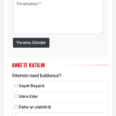
Yorumu Gönder
ANKETE KATILIN
Sitemizi nasıl buldunuz?
Gayet Başarılı
İdare Eder
Daha iyi olabilirdi