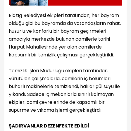
Elazığ Belediyesi ekipleri tarafından; her bayram
olduğu gibi bu bayramda da vatandaşların rahat,
huzurlu ve konforlu bir bayram geçirmeleri
amacıyla merkezde bulunan camilerle tarihi
Harput Mahallesi’nde yer alan camilerde
kapsamlı bir temizlik çalışması gerçekleştirildi.
Temizlik İşleri Müdürlüğü ekipleri tarafından
yürütülen çalışmalarla, camilerin iç bölümleri
buharlı makinelerle temizlendi, halılar gül suyu ile
yıkandı. Sadece iç mekanlarla sınırlı kalmayan
ekipler, cami çevrelerinde de kapsamlı bir
süpürme ve yıkama işlemi gerçekleştirdi.
ŞADIRVANLAR DEZENFEKTE EDİLDİ