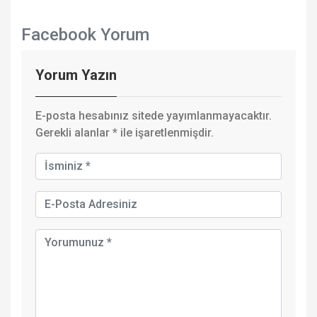
Facebook Yorum
Yorum Yazın
E-posta hesabınız sitede yayımlanmayacaktır.
Gerekli alanlar
*
ile işaretlenmişdir.