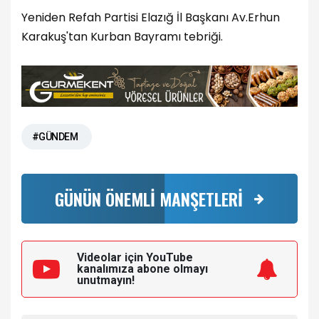
Yeniden Refah Partisi Elazığ İl Başkanı Av.Erhun
Karakuş'tan Kurban Bayramı tebriği.
#GÜNDEM
GÜNÜN ÖNEMLİ MANŞETLERİ
Videolar için YouTube
kanalımıza
abone olmayı
unutmayın!