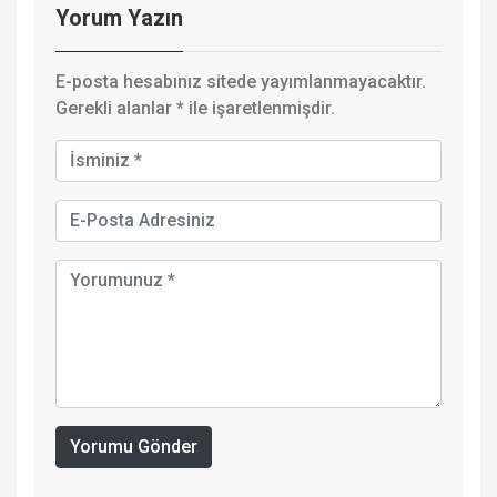
Yorum Yazın
E-posta hesabınız sitede yayımlanmayacaktır.
Gerekli alanlar
*
ile işaretlenmişdir.
Yorumu Gönder