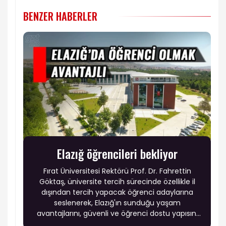
BENZER HABERLER
Elazığ öğrencileri bekliyor
Fırat Üniversitesi Rektörü Prof. Dr. Fahrettin
Göktaş, üniversite tercih sürecinde özellikle il
dışından tercih yapacak öğrenci adaylarına
seslenerek, Elazığ'ın sunduğu yaşam
avantajlarını, güvenli ve öğrenci dostu yapısını
anlattı.