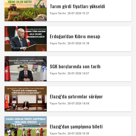
Tarım girdi fiyatları yükseldi
Yayın Tarihi: 20-07-2026 15:27
Erdoğan’dan Kıbrıs mesajı
Yayın Tarihi: 20-07-2026 15:18
SGK borçlarında son tarih
Yayın Tarihi: 20-07-2026 14:57
Elazığ’da yatırımlar sürüyor
Yayın Tarihi: 20-07-2026 14:04
Elazığ’dan şampiyona bileti
Yayın Tarihi: 20-07-2026 10:39