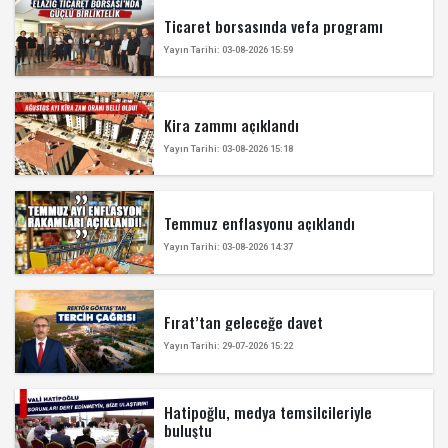
Ticaret borsasında vefa programı
Yayın Tarihi: 03-08-2026 15:59
Kira zammı açıklandı
Yayın Tarihi: 03-08-2026 15:18
Temmuz enflasyonu açıklandı
Yayın Tarihi: 03-08-2026 14:37
Fırat’tan geleceğe davet
Yayın Tarihi: 29-07-2026 15:22
Hatipoğlu, medya temsilcileriyle
buluştu