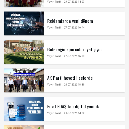
Yayın Tarihi: 29-07-2026 14:07
Reklamlarda yeni dönem
Yayın Tarihi: 27-07-2026 16:44
Geleceğin sporcuları yetişiyor
Yayın Tarihi: 27-07-2026 16:03
AK Parti heyeti ilçelerde
Yayın Tarihi: 26-07-2026 18:39
Fırat EDAŞ’tan dijital yenilik
Yayın Tarihi: 21-07-2026 14:22