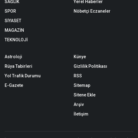
SAĞLIK
Yerel Haberler
SPOR
Nöbetçi Eczaneler
SİYASET
MAGAZİN
TEKNOLOJİ
Astroloji
Künye
Rüya Tabirleri
Gizlilik Politikası
Yol Trafik Durumu
RSS
E-Gazete
Sitemap
Sitene Ekle
Arşiv
İletişim