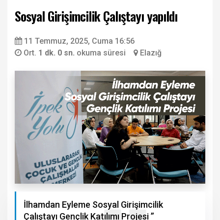
Sosyal Girişimcilik Çalıştayı yapıldı
11 Temmuz, 2025, Cuma 16:56
Ort.
1 dk. 0 sn.
okuma süresi
Elazığ
İlhamdan Eyleme Sosyal Girişimcilik
Çalıştayı Gençlik Katılımı Projesi ”