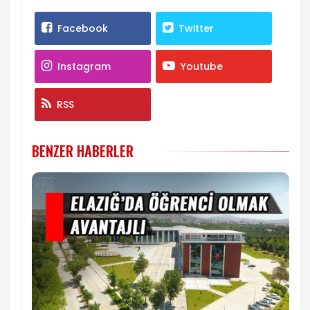
Facebook
Twitter
Instagram
Youtube
RSS
BENZER HABERLER