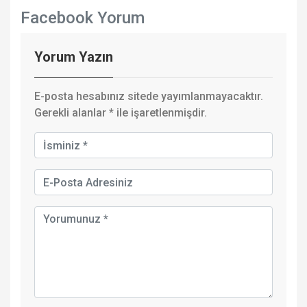
Facebook Yorum
Yorum Yazın
E-posta hesabınız sitede yayımlanmayacaktır.
Gerekli alanlar
*
ile işaretlenmişdir.