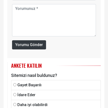
Yorumu Gönder
ANKETE KATILIN
Sitemizi nasıl buldunuz?
Gayet Başarılı
İdare Eder
Daha iyi olabilirdi