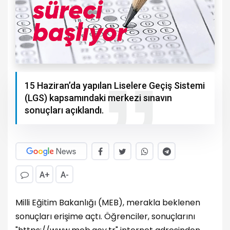
15 Haziran’da yapılan Liselere Geçiş Sistemi
(LGS) kapsamındaki merkezi sınavın
sonuçları açıklandı.
A+
A-
Milli Eğitim Bakanlığı (MEB), merakla beklenen
sonuçları erişime açtı. Öğrenciler, sonuçlarını