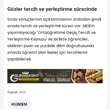
Gözler tercih ve yerleştirme sürecinde
Sınav sonuçlarının açıklanmasının ardından şimdi
sırada tercih ve yerleştirme süreci var. MEB’in
yayımlayacağı "Ortaöğretime Geçiş Tercih ve
Yerleştirme Kılavuzu" ile birlikte öğrenciler,
aldıkları puan ve yüzdelik dilim doğrultusunda
sınavla öğrenci alan liseler için tercihlerini
yapabilecek.
Kaynak:
BHA
#GÜNDEM