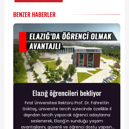
BENZER HABERLER
Elazığ öğrencileri bekliyor
Fırat Üniversitesi Rektörü Prof. Dr. Fahrettin
Göktaş, üniversite tercih sürecinde özellikle il
dışından tercih yapacak öğrenci adaylarına
seslenerek, Elazığ'ın sunduğu yaşam
avantajlarını, güvenli ve öğrenci dostu yapısını