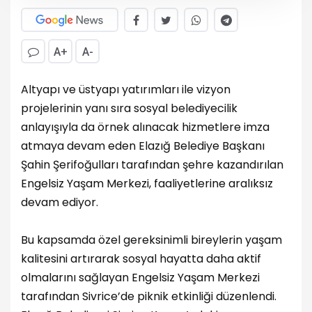
A+
A-
Altyapı ve üstyapı yatırımları ile vizyon
projelerinin yanı sıra sosyal belediyecilik
anlayışıyla da örnek alınacak hizmetlere imza
atmaya devam eden Elazığ Belediye Başkanı
Şahin Şerifoğulları tarafından şehre kazandırılan
Engelsiz Yaşam Merkezi, faaliyetlerine aralıksız
devam ediyor.
Bu kapsamda özel gereksinimli bireylerin yaşam
kalitesini artırarak sosyal hayatta daha aktif
olmalarını sağlayan Engelsiz Yaşam Merkezi
tarafından Sivrice’de piknik etkinliği düzenlendi.