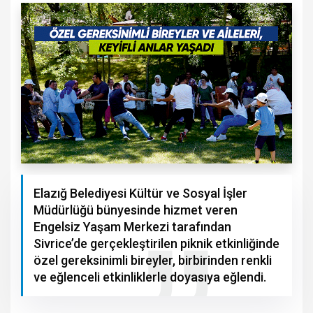
Elazığ Belediyesi Kültür ve Sosyal İşler
Müdürlüğü bünyesinde hizmet veren
Engelsiz Yaşam Merkezi tarafından
Sivrice’de gerçekleştirilen piknik etkinliğinde
özel gereksinimli bireyler, birbirinden renkli
ve eğlenceli etkinliklerle doyasıya eğlendi.