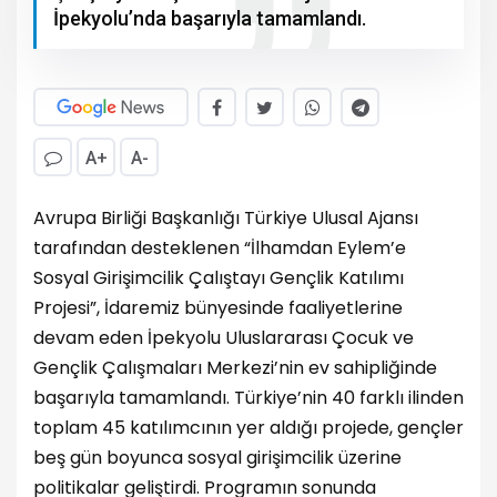
İpekyolu’nda başarıyla tamamlandı.
A+
A-
Avrupa Birliği Başkanlığı Türkiye Ulusal Ajansı
tarafından desteklenen “İlhamdan Eylem’e
Sosyal Girişimcilik Çalıştayı Gençlik Katılımı
Projesi”, İdaremiz bünyesinde faaliyetlerine
devam eden İpekyolu Uluslararası Çocuk ve
Gençlik Çalışmaları Merkezi’nin ev sahipliğinde
başarıyla tamamlandı. Türkiye’nin 40 farklı ilinden
toplam 45 katılımcının yer aldığı projede, gençler
beş gün boyunca sosyal girişimcilik üzerine
politikalar geliştirdi. Programın sonunda