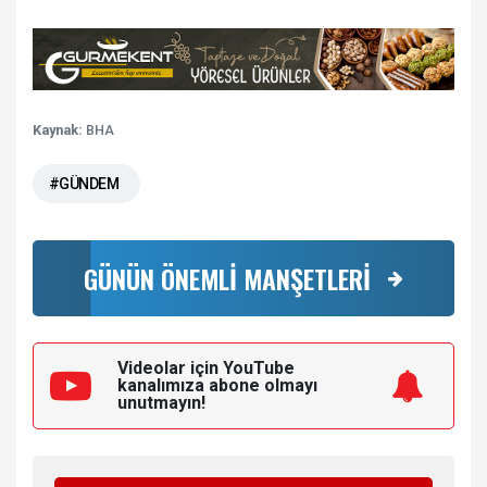
Kaynak:
BHA
#GÜNDEM
GÜNÜN ÖNEMLİ MANŞETLERİ
Videolar için YouTube
kanalımıza
abone olmayı
unutmayın!