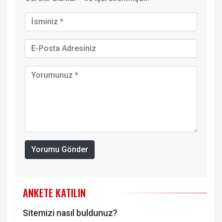
Yorumu Gönder
ANKETE KATILIN
Sitemizi nasıl buldunuz?