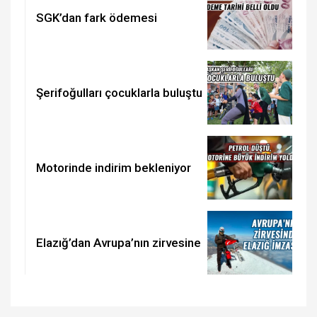
SGK’dan fark ödemesi
Şerifoğulları çocuklarla buluştu
Motorinde indirim bekleniyor
Elazığ’dan Avrupa’nın zirvesine