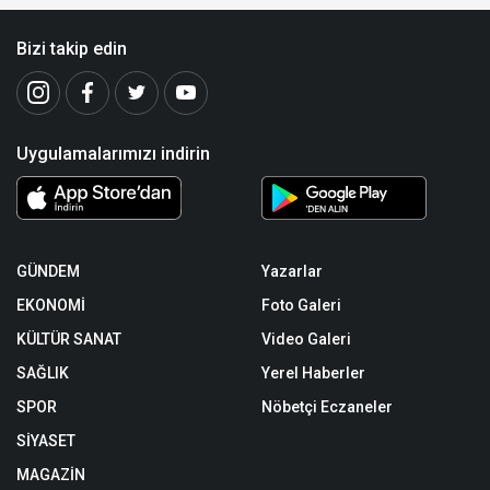
Bizi takip edin
Uygulamalarımızı indirin
GÜNDEM
Yazarlar
EKONOMİ
Foto Galeri
KÜLTÜR SANAT
Video Galeri
SAĞLIK
Yerel Haberler
SPOR
Nöbetçi Eczaneler
SİYASET
MAGAZİN