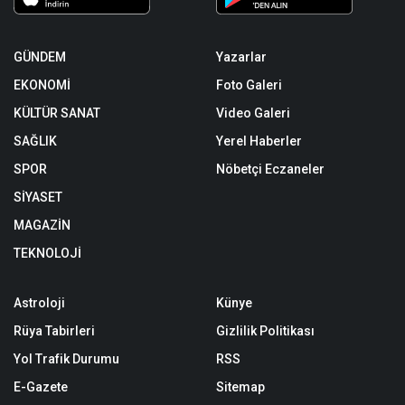
GÜNDEM
Yazarlar
EKONOMİ
Foto Galeri
KÜLTÜR SANAT
Video Galeri
SAĞLIK
Yerel Haberler
SPOR
Nöbetçi Eczaneler
SİYASET
MAGAZİN
TEKNOLOJİ
Astroloji
Künye
Rüya Tabirleri
Gizlilik Politikası
Yol Trafik Durumu
RSS
E-Gazete
Sitemap