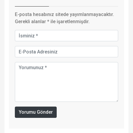
E-posta hesabınız sitede yayımlanmayacaktır.
Gerekli alanlar
*
ile işaretlenmişdir.
Yorumu Gönder