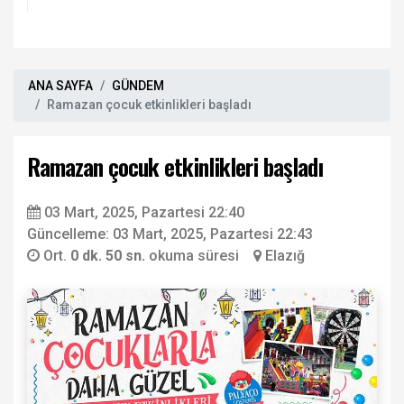
ANA SAYFA
GÜNDEM
Ramazan çocuk etkinlikleri başladı
Ramazan çocuk etkinlikleri başladı
03 Mart, 2025, Pazartesi 22:40
Güncelleme: 03 Mart, 2025, Pazartesi 22:43
Ort.
0 dk. 50 sn.
okuma süresi
Elazığ