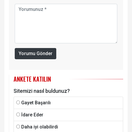
Yorumu Gönder
ANKETE KATILIN
Sitemizi nasıl buldunuz?
Gayet Başarılı
İdare Eder
Daha iyi olabilirdi