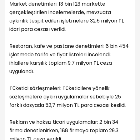
Market denetimleri: 13 bin 123 markette
gerçekleştirilen incelemelerde, mevzuata
aykırılık tespit edilen işletmelere 32,5 milyon TL
idari para cezası verildi.
Restoran, kafe ve pastane denetimleri: 6 bin 454
işletmede tarife ve fiyat listeleri incelendi;
ihlallere karşılık toplam 9,7 milyon TL ceza
uygulandı.
Tüketici sözleşmeleri: Tüketicilere yönelik
sözleşmelere aykırı uygulamalar sebebiyle 25
farklı dosyada 52,7 milyon TL para cezası kesildi.
Reklam ve haksız ticari uygulamalar: 2 bin 34
firma denetlenirken, 188 firmaya toplam 29,3
milyon TL ceza verildi.