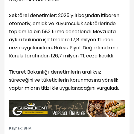
Sektörel denetimler: 2025 yılı başından itibaren
otomotiv, emlak ve kuyumculuk sektörlerinde
toplam 14 bin 583 firma denetlendi. Mevzuata
aykırı bulunan işletmelere 17,8 milyon TL idari
ceza uygulanırken, Haksız Fiyat Değerlendirme
Kurulu tarafından 126,7 milyon TL ceza kesildi.
Ticaret Bakanlığı, denetimlerin aralıksız
süreceğini ve tüketicilerin korunmasına yönelik
yaptırımların titizlikle uygulanacağını vurguladı.
Kaynak:
BHA