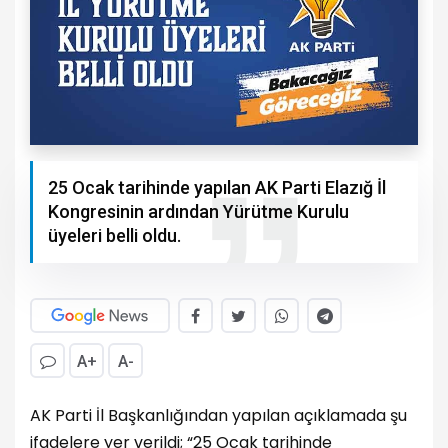
25 Ocak tarihinde yapılan AK Parti Elazığ İl
Kongresinin ardından Yürütme Kurulu
üyeleri belli oldu.
A+
A-
AK Parti İl Başkanlığından yapılan açıklamada şu
ifadelere yer verildi; “25 Ocak tarihinde