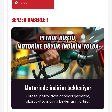
RSS
BENZER HABERLER
Motorinde indirim bekleniyor
Küresel petrol fiyatlarındaki gerileme,
akaryakıtta indirim beklentisini artırdı.