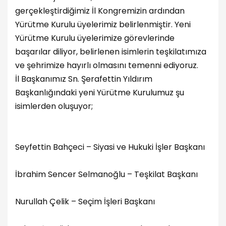
gerçekleştirdiğimiz İl Kongremizin ardından
Yürütme Kurulu üyelerimiz belirlenmiştir. Yeni
Yürütme Kurulu üyelerimize görevlerinde
başarılar diliyor, belirlenen isimlerin teşkilatımıza
ve şehrimize hayırlı olmasını temenni ediyoruz.
İl Başkanımız Sn. Şerafettin Yıldırım
Başkanlığındaki yeni Yürütme Kurulumuz şu
isimlerden oluşuyor;
Seyfettin Bahçeci – Siyasi ve Hukuki İşler Başkanı
İbrahim Sencer Selmanoğlu – Teşkilat Başkanı
Nurullah Çelik – Seçim İşleri Başkanı