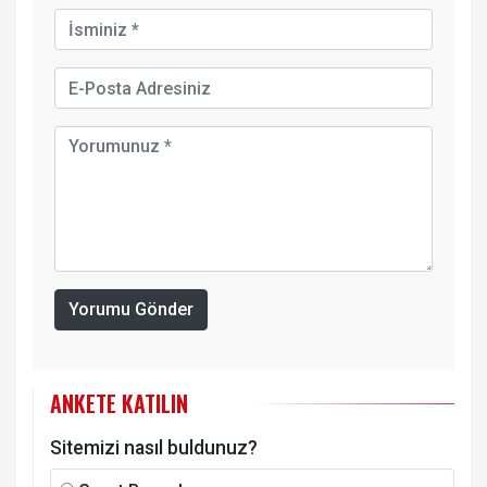
Yorumu Gönder
ANKETE KATILIN
Sitemizi nasıl buldunuz?