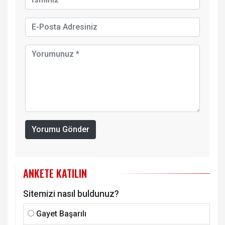
Yorumu Gönder
ANKETE KATILIN
Sitemizi nasıl buldunuz?
Gayet Başarılı