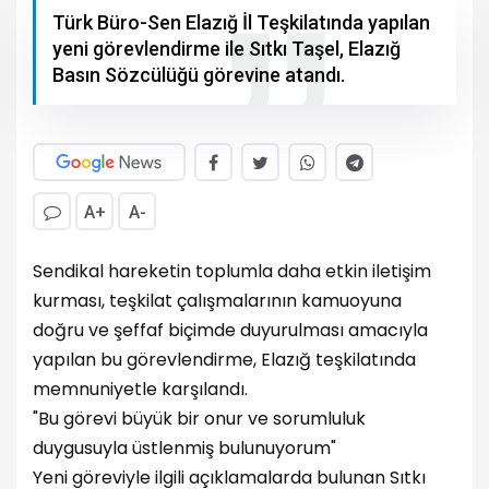
Türk Büro-Sen Elazığ İl Teşkilatında yapılan
yeni görevlendirme ile Sıtkı Taşel, Elazığ
Basın Sözcülüğü görevine atandı.
A+
A-
Sendikal hareketin toplumla daha etkin iletişim
kurması, teşkilat çalışmalarının kamuoyuna
doğru ve şeffaf biçimde duyurulması amacıyla
yapılan bu görevlendirme, Elazığ teşkilatında
memnuniyetle karşılandı.
"Bu görevi büyük bir onur ve sorumluluk
duygusuyla üstlenmiş bulunuyorum"
Yeni göreviyle ilgili açıklamalarda bulunan Sıtkı