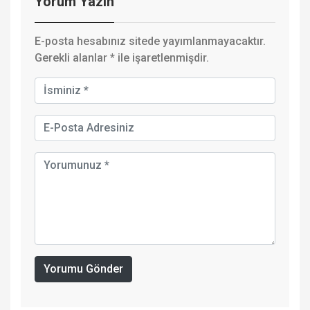
Yorum Yazın
E-posta hesabınız sitede yayımlanmayacaktır.
Gerekli alanlar
*
ile işaretlenmişdir.
Yorumu Gönder