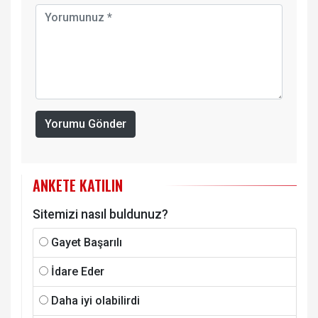
Yorumu Gönder
ANKETE KATILIN
Sitemizi nasıl buldunuz?
Gayet Başarılı
İdare Eder
Daha iyi olabilirdi