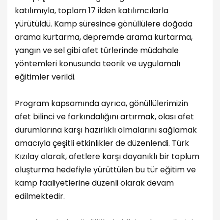
katılımıyla, toplam 17 ilden katılımcılarla
yürütüldü. Kamp süresince gönüllülere doğada
arama kurtarma, depremde arama kurtarma,
yangın ve sel gibi afet türlerinde müdahale
yöntemleri konusunda teorik ve uygulamalı
eğitimler verildi.
Program kapsamında ayrıca, gönüllülerimizin
afet bilinci ve farkındalığını artırmak, olası afet
durumlarına karşı hazırlıklı olmalarını sağlamak
amacıyla çeşitli etkinlikler de düzenlendi. Türk
Kızılay olarak, afetlere karşı dayanıklı bir toplum
oluşturma hedefiyle yürüttülen bu tür eğitim ve
kamp faaliyetlerine düzenli olarak devam
edilmektedir.