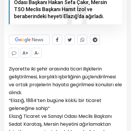
Odası Başkanı Hakan Sefa Çakır, Mersin
TSO Meclis Başkanı Hamit İzol ve
beraberindeki heyeti Elazığ’da ağırladı.
A+
A-
Ziyarette iki şehir arasında ticari ilişkilerin
geliştirilmesi, karşılıklı işbirliğinin güçlendirilmesi
ve ortak projelerin hayata geçirilmesi konuları ele
alındı.
“Elazığ, 1884’ten bugüne köklü bir ticaret
geleneğine sahip”
Elazığ Ticaret ve Sanayi Odası Meclis Başkanı
Sedat Karataş, Mersin heyetini ağırlamaktan