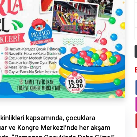
kinlikleri kapsamında, çocuklara
uar ve Kongre Merkezi’nde her akşam