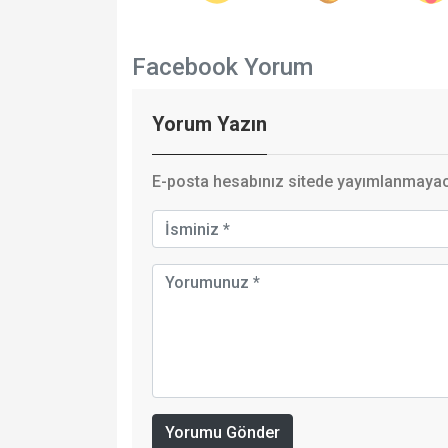
Facebook Yorum
Yorum Yazın
E-posta hesabınız sitede yayımlanmayaca
Yorumu Gönder