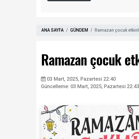
ANA SAYFA
GÜNDEM
Ramazan çocuk etkinli
Ramazan çocuk etki
03 Mart, 2025, Pazartesi 22:40
Güncelleme: 03 Mart, 2025, Pazartesi 22:4