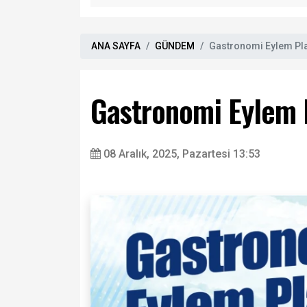
ANA SAYFA
GÜNDEM
Gastronomi Eylem Pl
Gastronomi Eylem 
08 Aralık, 2025, Pazartesi 13:53