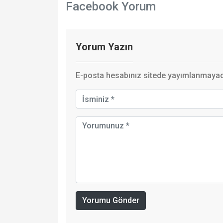
Facebook Yorum
Yorum Yazın
E-posta hesabınız sitede yayımlanmayaca
Yorumu Gönder