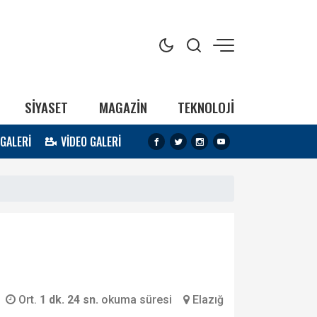
SİYASET
MAGAZİN
TEKNOLOJİ
 GALERİ
VİDEO GALERİ
Ort.
1 dk. 24 sn.
okuma süresi
Elazığ