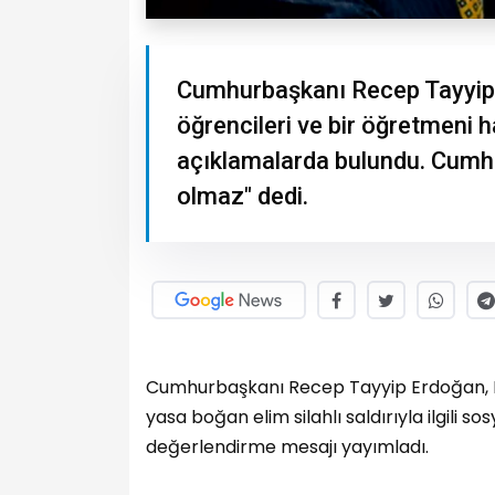
Cumhurbaşkanı Recep Tayyip
öğrencileri ve bir öğretmeni ha
açıklamalarda bulundu. Cumhu
olmaz" dedi.
Cumhurbaşkanı Recep Tayyip Erdoğan, 
yasa boğan elim silahlı saldırıyla ilgili 
değerlendirme mesajı yayımladı.