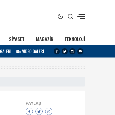
SİYASET
MAGAZİN
TEKNOLOJİ
 GALERİ
VİDEO GALERİ
PAYLAŞ